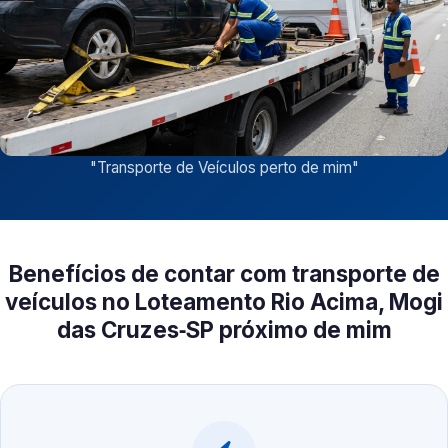
"
Transporte de Veículos perto de mim
"
Benefícios de contar com transporte de
veículos no Loteamento Rio Acima, Mogi
das Cruzes‑SP próximo de mim