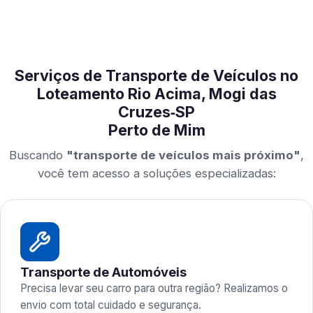
Serviços de Transporte de Veículos no
Loteamento Rio Acima, Mogi das
Cruzes‑SP
Perto de Mim
Buscando
"transporte de veículos mais próximo"
,
você tem acesso a soluções especializadas:
Transporte de Automóveis
Precisa levar seu carro para outra região? Realizamos o
envio com total cuidado e segurança.