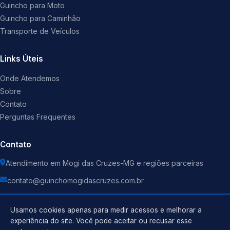
Guincho para Moto
Guincho para Caminhão
Transporte de Veículos
Links Úteis
Onde Atendemos
Sobre
Contato
Perguntas Frequentes
Contato
Atendimento em Mogi das Cruzes-MG e regiões parceiras
contato@guinchomogidascruzes.com.br
Usamos cookies apenas para medir acessos e melhorar a
experiência do site. Você pode aceitar ou recusar esse