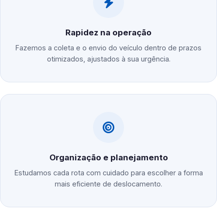
Rapidez na operação
Fazemos a coleta e o envio do veículo dentro de prazos
otimizados, ajustados à sua urgência.
Organização e planejamento
Estudamos cada rota com cuidado para escolher a forma
mais eficiente de deslocamento.