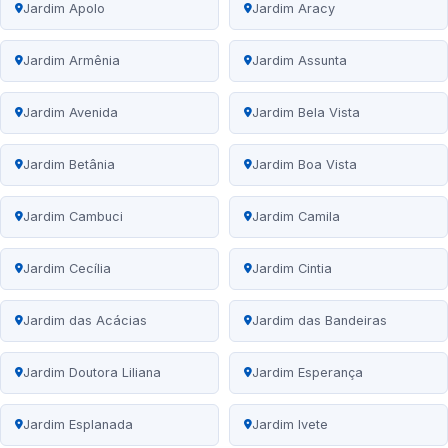
Jardim Apolo
Jardim Aracy
Jardim Armênia
Jardim Assunta
Jardim Avenida
Jardim Bela Vista
Jardim Betânia
Jardim Boa Vista
Jardim Cambuci
Jardim Camila
Jardim Cecília
Jardim Cintia
Jardim das Acácias
Jardim das Bandeiras
Jardim Doutora Liliana
Jardim Esperança
Jardim Esplanada
Jardim Ivete