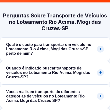
Perguntas Sobre Transporte de Veículos
no Loteamento Rio Acima, Mogi das
Cruzes‑SP
Qual é o custo para transportar um veículo no
Loteamento Rio Acima, Mogi das Cruzes‑SP
perto de mim?
Quando é indicado buscar transporte de
veículos no Loteamento Rio Acima, Mogi das
Cruzes‑SP?
Vocês realizam transporte de diferentes
categorias de veículos no Loteamento Rio
Acima, Mogi das Cruzes‑SP?