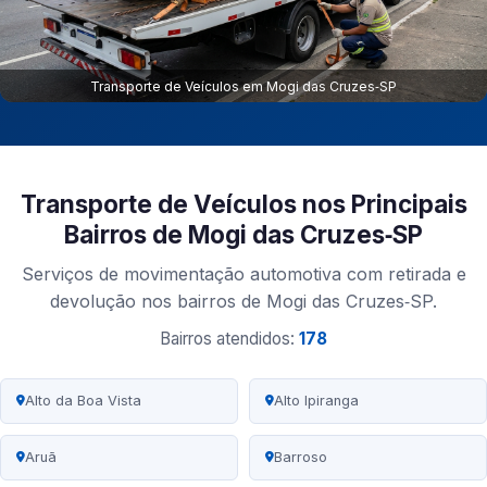
Transporte de Veículos em Mogi das Cruzes‑SP
Transporte de Veículos nos Principais
Bairros de Mogi das Cruzes‑SP
Serviços de movimentação automotiva com retirada e
devolução nos bairros de Mogi das Cruzes‑SP.
Bairros atendidos:
178
Alto da Boa Vista
Alto Ipiranga
Aruã
Barroso