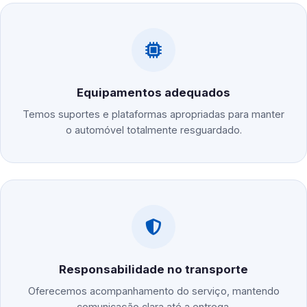
Equipamentos adequados
Temos suportes e plataformas apropriadas para manter
o automóvel totalmente resguardado.
Responsabilidade no transporte
Oferecemos acompanhamento do serviço, mantendo
comunicação clara até a entrega.