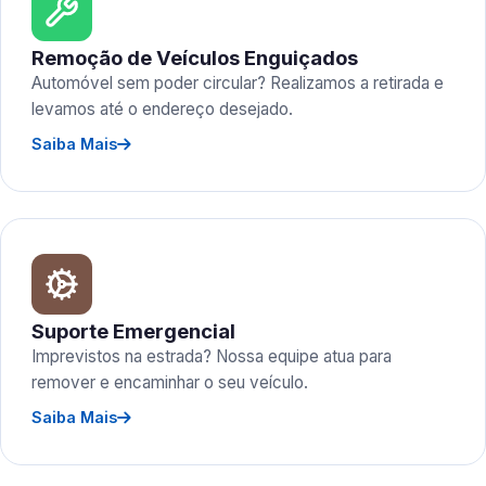
Remoção de Veículos Enguiçados
Automóvel sem poder circular? Realizamos a retirada e
levamos até o endereço desejado.
Saiba Mais
Suporte Emergencial
Imprevistos na estrada? Nossa equipe atua para
remover e encaminhar o seu veículo.
Saiba Mais