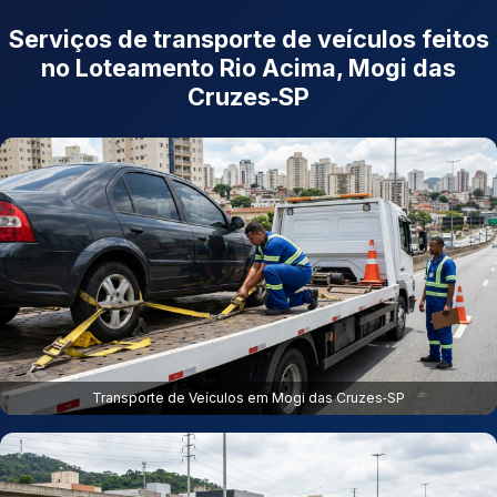
Serviços de transporte de veículos feitos
no Loteamento Rio Acima, Mogi das
Cruzes‑SP
Transporte de Veículos em Mogi das Cruzes‑SP