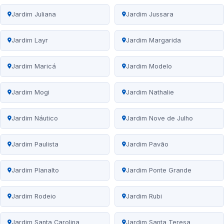
Jardim Juliana
Jardim Jussara
Jardim Layr
Jardim Margarida
Jardim Maricá
Jardim Modelo
Jardim Mogi
Jardim Nathalie
Jardim Náutico
Jardim Nove de Julho
Jardim Paulista
Jardim Pavão
Jardim Planalto
Jardim Ponte Grande
Jardim Rodeio
Jardim Rubi
Jardim Santa Carolina
Jardim Santa Teresa