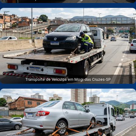
Transporte de Veículos em Mogi das Cruzes‑SP