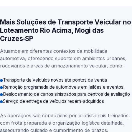
Mais Soluções de Transporte Veicular no
Loteamento Rio Acima, Mogi das
Cruzes‑SP
Atuamos em diferentes contextos de mobilidade
automotiva, oferecendo suporte em ambientes urbanos,
rodoviários e áreas de armazenamento veicular, como:
Transporte de veículos novos até pontos de venda
Remoção programada de automóveis em leilões e eventos
Deslocamento de carros sinistrados para centros de avaliação
Serviço de entrega de veículos recém-adquiridos
As operações são conduzidas por profissionais treinados,
com frota preparada e organização logística detalhada,
assegurando cuidado e cumprimento de prazos.