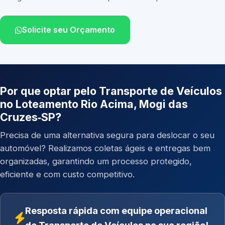
Solicite seu Orçamento
Por que optar pelo Transporte de Veículos
no Loteamento Rio Acima, Mogi das
Cruzes‑SP?
Precisa de uma alternativa segura para deslocar o seu
automóvel? Realizamos coletas ágeis e entregas bem
organizadas, garantindo um processo protegido,
eficiente e com custo competitivo.
Resposta rápida com equipe operacional