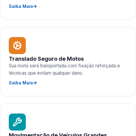
Saiba Mais
Translado Seguro de Motos
Sua moto será transportada com fixação reforçada e
técnicas que evitam qualquer dano.
Saiba Mais
Movimentação de Veículos Grandes