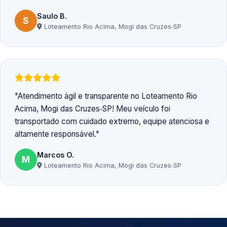
Saulo B.
S
Loteamento Rio Acima, Mogi das Cruzes‑SP
Atendimento ágil e transparente no Loteamento Rio
Acima, Mogi das Cruzes‑SP! Meu veículo foi
transportado com cuidado extremo, equipe atenciosa e
altamente responsável.
Marcos O.
M
Loteamento Rio Acima, Mogi das Cruzes‑SP