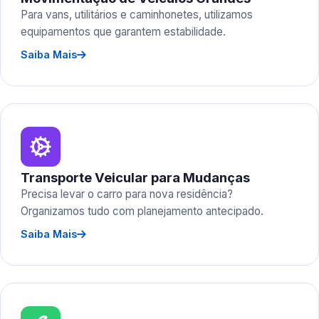
Para vans, utilitários e caminhonetes, utilizamos
equipamentos que garantem estabilidade.
Saiba Mais
Transporte Veicular para Mudanças
Precisa levar o carro para nova residência?
Organizamos tudo com planejamento antecipado.
Saiba Mais