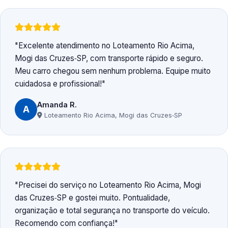
Excelente atendimento no Loteamento Rio Acima,
Mogi das Cruzes‑SP, com transporte rápido e seguro.
Meu carro chegou sem nenhum problema. Equipe muito
cuidadosa e profissional!
Amanda R.
A
Loteamento Rio Acima, Mogi das Cruzes‑SP
Precisei do serviço no Loteamento Rio Acima, Mogi
das Cruzes‑SP e gostei muito. Pontualidade,
organização e total segurança no transporte do veículo.
Recomendo com confiança!