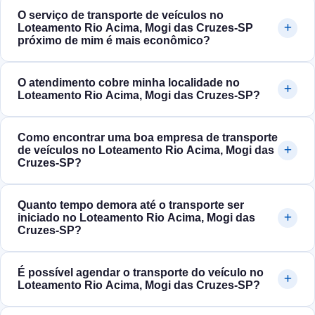
O serviço de transporte de veículos no
Loteamento Rio Acima, Mogi das Cruzes‑SP
próximo de mim é mais econômico?
O atendimento cobre minha localidade no
Loteamento Rio Acima, Mogi das Cruzes‑SP?
Como encontrar uma boa empresa de transporte
de veículos no Loteamento Rio Acima, Mogi das
Cruzes‑SP?
Quanto tempo demora até o transporte ser
iniciado no Loteamento Rio Acima, Mogi das
Cruzes‑SP?
É possível agendar o transporte do veículo no
Loteamento Rio Acima, Mogi das Cruzes‑SP?