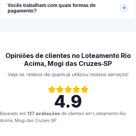
Vocês trabalham com quais formas de
pagamento?
Opiniões de clientes no Loteamento Rio
Acima, Mogi das Cruzes‑SP
Veja os relatos de quem já utilizou nossos serviços!
4.9
Baseado em
127 avaliações
de clientes em
Loteamento Rio
Acima, Mogi das Cruzes‑SP