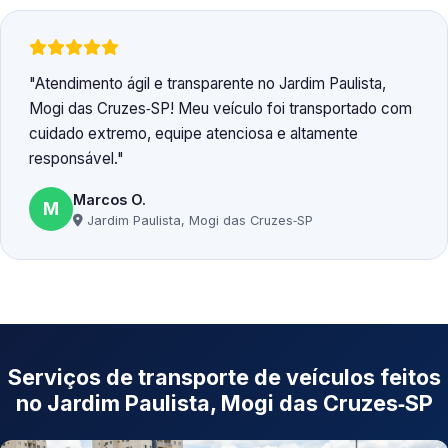
Atendimento ágil e transparente no Jardim Paulista,
Mogi das Cruzes‑SP! Meu veículo foi transportado com
cuidado extremo, equipe atenciosa e altamente
responsável.
Marcos O.
M
Jardim Paulista, Mogi das Cruzes‑SP
Serviços de transporte de veículos feitos
no Jardim Paulista, Mogi das Cruzes‑SP