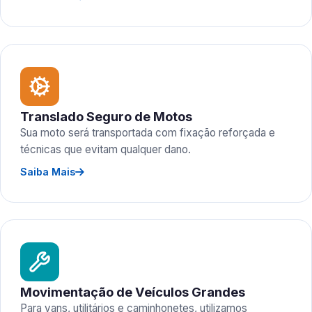
Translado Seguro de Motos
Sua moto será transportada com fixação reforçada e
técnicas que evitam qualquer dano.
Saiba Mais
Movimentação de Veículos Grandes
Para vans, utilitários e caminhonetes, utilizamos