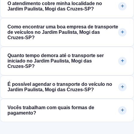
O atendimento cobre minha localidade no
Jardim Paulista, Mogi das Cruzes‑SP?
Como encontrar uma boa empresa de transporte
de veículos no Jardim Paulista, Mogi das
Cruzes‑SP?
Quanto tempo demora até o transporte ser
iniciado no Jardim Paulista, Mogi das
Cruzes‑SP?
É possível agendar o transporte do veículo no
Jardim Paulista, Mogi das Cruzes‑SP?
Vocês trabalham com quais formas de
pagamento?