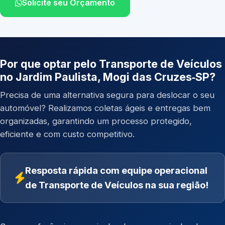
Solicite seu Orçamento
Por que optar pelo Transporte de Veículos
no Jardim Paulista, Mogi das Cruzes‑SP?
Precisa de uma alternativa segura para deslocar o seu
automóvel? Realizamos coletas ágeis e entregas bem
organizadas, garantindo um processo protegido,
eficiente e com custo competitivo.
Resposta rápida com equipe operacional
de Transporte de Veículos na sua região!