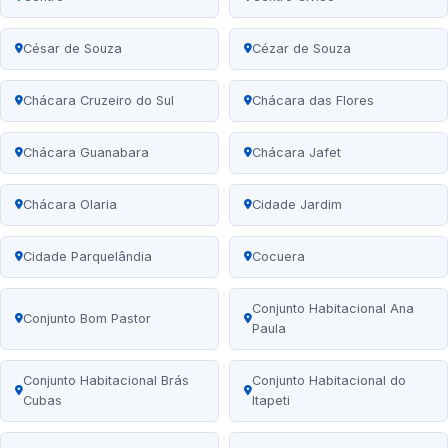
César de Souza
Cézar de Souza
Chácara Cruzeiro do Sul
Chácara das Flores
Chácara Guanabara
Chácara Jafet
Chácara Olaria
Cidade Jardim
Cidade Parquelândia
Cocuera
Conjunto Habitacional Ana
Conjunto Bom Pastor
Paula
Conjunto Habitacional Brás
Conjunto Habitacional do
Cubas
Itapeti