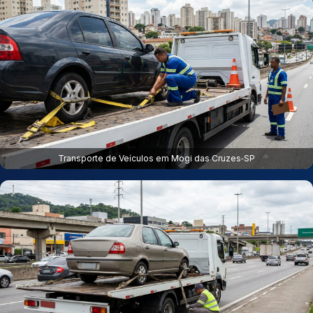
Transporte de Veículos em Mogi das Cruzes‑SP