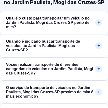
no Jardim Paulista, Mogi das Cruzes‑SP
Qual é o custo para transportar um veículo no
Jardim Paulista, Mogi das Cruzes‑SP perto de
mim?
Quando é indicado buscar transporte de
veículos no Jardim Paulista, Mogi das
Cruzes‑SP?
Vocês realizam transporte de diferentes
categorias de veículos no Jardim Paulista, Mogi
das Cruzes‑SP?
O serviço de transporte de veículos no Jardim
Paulista, Mogi das Cruzes‑SP próximo de mim é
mais econômico?