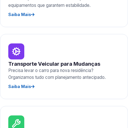
equipamentos que garantem estabilidade.
Saiba Mais
Transporte Veicular para Mudanças
Precisa levar o carro para nova residência?
Organizamos tudo com planejamento antecipado.
Saiba Mais