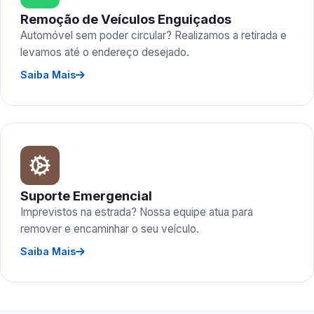
Remoção de Veículos Enguiçados
Automóvel sem poder circular? Realizamos a retirada e
levamos até o endereço desejado.
Saiba Mais
Suporte Emergencial
Imprevistos na estrada? Nossa equipe atua para
remover e encaminhar o seu veículo.
Saiba Mais