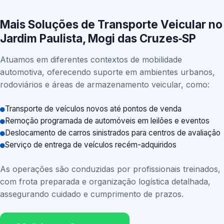
Mais Soluções de Transporte Veicular no
Jardim Paulista, Mogi das Cruzes‑SP
Atuamos em diferentes contextos de mobilidade
automotiva, oferecendo suporte em ambientes urbanos,
rodoviários e áreas de armazenamento veicular, como:
Transporte de veículos novos até pontos de venda
Remoção programada de automóveis em leilões e eventos
Deslocamento de carros sinistrados para centros de avaliação
Serviço de entrega de veículos recém-adquiridos
As operações são conduzidas por profissionais treinados,
com frota preparada e organização logística detalhada,
assegurando cuidado e cumprimento de prazos.