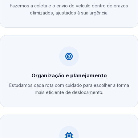
Fazemos a coleta e o envio do veículo dentro de prazos
otimizados, ajustados à sua urgência.
Organização e planejamento
Estudamos cada rota com cuidado para escolher a forma
mais eficiente de deslocamento.