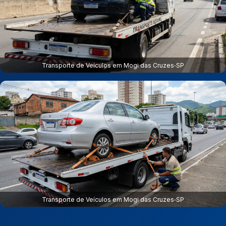
Transporte de Veículos em Mogi das Cruzes‑SP
Transporte de Veículos em Mogi das Cruzes‑SP