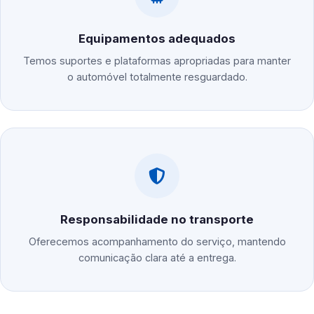
Equipamentos adequados
Temos suportes e plataformas apropriadas para manter
o automóvel totalmente resguardado.
Responsabilidade no transporte
Oferecemos acompanhamento do serviço, mantendo
comunicação clara até a entrega.