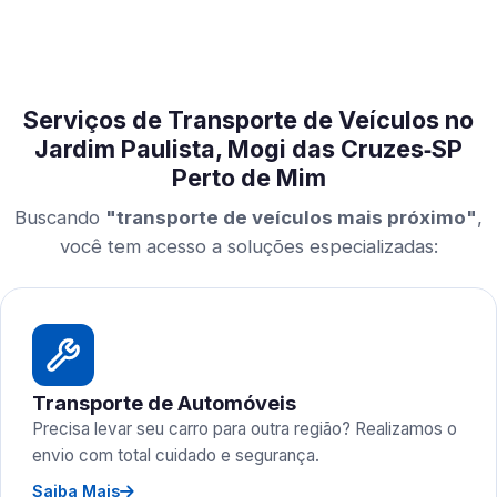
Serviços de Transporte de Veículos no
Jardim Paulista, Mogi das Cruzes‑SP
Perto de Mim
Buscando
"transporte de veículos mais próximo"
,
você tem acesso a soluções especializadas:
Transporte de Automóveis
Precisa levar seu carro para outra região? Realizamos o
envio com total cuidado e segurança.
Saiba Mais