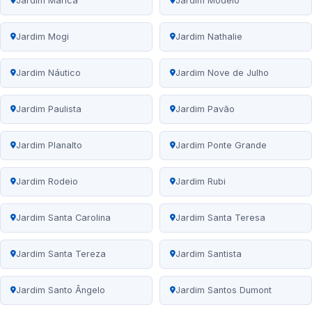
Jardim Maricá
Jardim Modelo
Jardim Mogi
Jardim Nathalie
Jardim Náutico
Jardim Nove de Julho
Jardim Paulista
Jardim Pavão
Jardim Planalto
Jardim Ponte Grande
Jardim Rodeio
Jardim Rubi
Jardim Santa Carolina
Jardim Santa Teresa
Jardim Santa Tereza
Jardim Santista
Jardim Santo Ângelo
Jardim Santos Dumont