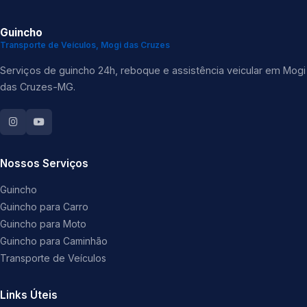
Guincho
Transporte de Veículos, Mogi das Cruzes
Serviços de guincho 24h, reboque e assistência veicular em Mogi
das Cruzes-MG.
Nossos Serviços
Guincho
Guincho para Carro
Guincho para Moto
Guincho para Caminhão
Transporte de Veículos
Links Úteis