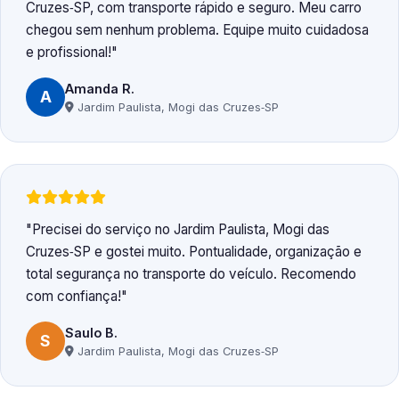
Cruzes‑SP, com transporte rápido e seguro. Meu carro
chegou sem nenhum problema. Equipe muito cuidadosa
e profissional!
Amanda R.
A
Jardim Paulista, Mogi das Cruzes‑SP
Precisei do serviço no Jardim Paulista, Mogi das
Cruzes‑SP e gostei muito. Pontualidade, organização e
total segurança no transporte do veículo. Recomendo
com confiança!
Saulo B.
S
Jardim Paulista, Mogi das Cruzes‑SP