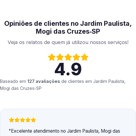
Opiniões de clientes no Jardim Paulista,
Mogi das Cruzes‑SP
Veja os relatos de quem já utilizou nossos serviços!
4.9
Baseado em
127 avaliações
de clientes em
Jardim Paulista,
Mogi das Cruzes‑SP
Excelente atendimento no Jardim Paulista, Mogi das