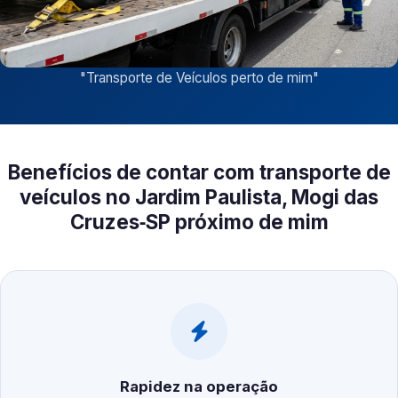
"
Transporte de Veículos perto de mim
"
Benefícios de contar com transporte de
veículos no Jardim Paulista, Mogi das
Cruzes‑SP próximo de mim
Rapidez na operação