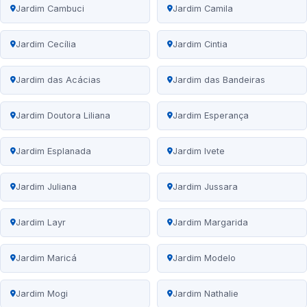
Jardim Cambuci
Jardim Camila
Jardim Cecília
Jardim Cintia
Jardim das Acácias
Jardim das Bandeiras
Jardim Doutora Liliana
Jardim Esperança
Jardim Esplanada
Jardim Ivete
Jardim Juliana
Jardim Jussara
Jardim Layr
Jardim Margarida
Jardim Maricá
Jardim Modelo
Jardim Mogi
Jardim Nathalie