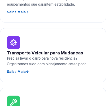
equipamentos que garantem estabilidade.
Saiba Mais
Transporte Veicular para Mudanças
Precisa levar o carro para nova residência?
Organizamos tudo com planejamento antecipado.
Saiba Mais