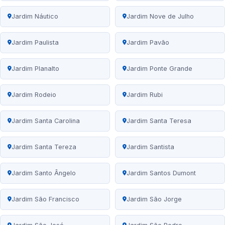
Jardim Náutico
Jardim Nove de Julho
Jardim Paulista
Jardim Pavão
Jardim Planalto
Jardim Ponte Grande
Jardim Rodeio
Jardim Rubi
Jardim Santa Carolina
Jardim Santa Teresa
Jardim Santa Tereza
Jardim Santista
Jardim Santo Ângelo
Jardim Santos Dumont
Jardim São Francisco
Jardim São Jorge