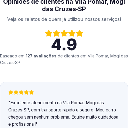
Opiniões de clientes na Vila Pomar, Mogi
das Cruzes‑SP
Veja os relatos de quem já utilizou nossos serviços!
4.9
Baseado em
127 avaliações
de clientes em
Vila Pomar, Mogi das
Cruzes‑SP
Excelente atendimento na Vila Pomar, Mogi das
Cruzes‑SP, com transporte rápido e seguro. Meu carro
chegou sem nenhum problema. Equipe muito cuidadosa
e profissional!