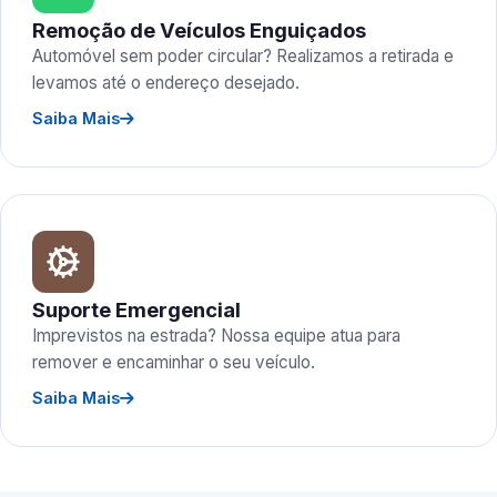
Remoção de Veículos Enguiçados
Automóvel sem poder circular? Realizamos a retirada e
levamos até o endereço desejado.
Saiba Mais
Suporte Emergencial
Imprevistos na estrada? Nossa equipe atua para
remover e encaminhar o seu veículo.
Saiba Mais