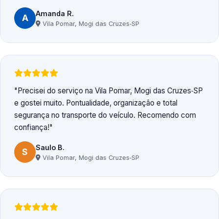
Amanda R.
A
Vila Pomar, Mogi das Cruzes‑SP
Precisei do serviço na Vila Pomar, Mogi das Cruzes‑SP
e gostei muito. Pontualidade, organização e total
segurança no transporte do veículo. Recomendo com
confiança!
Saulo B.
S
Vila Pomar, Mogi das Cruzes‑SP