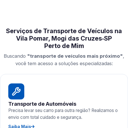
Serviços de Transporte de Veículos na
Vila Pomar, Mogi das Cruzes‑SP
Perto de Mim
Buscando
"transporte de veículos mais próximo"
,
você tem acesso a soluções especializadas:
Transporte de Automóveis
Precisa levar seu carro para outra região? Realizamos o
envio com total cuidado e segurança.
Saiba Mais