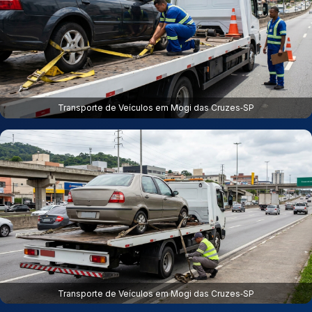
Transporte de Veículos em Mogi das Cruzes‑SP
Transporte de Veículos em Mogi das Cruzes‑SP