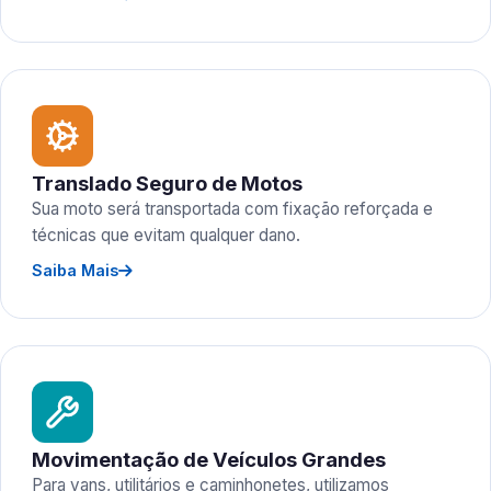
Translado Seguro de Motos
Sua moto será transportada com fixação reforçada e
técnicas que evitam qualquer dano.
Saiba Mais
Movimentação de Veículos Grandes
Para vans, utilitários e caminhonetes, utilizamos