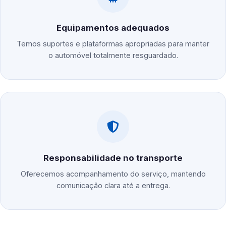
Equipamentos adequados
Temos suportes e plataformas apropriadas para manter
o automóvel totalmente resguardado.
Responsabilidade no transporte
Oferecemos acompanhamento do serviço, mantendo
comunicação clara até a entrega.