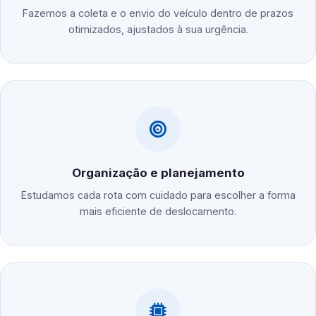
Fazemos a coleta e o envio do veículo dentro de prazos
otimizados, ajustados à sua urgência.
Organização e planejamento
Estudamos cada rota com cuidado para escolher a forma
mais eficiente de deslocamento.