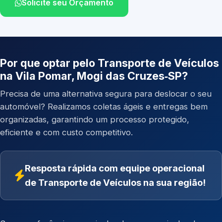
Solicite seu Orçamento
Por que optar pelo Transporte de Veículos
na Vila Pomar, Mogi das Cruzes‑SP?
Precisa de uma alternativa segura para deslocar o seu
automóvel? Realizamos coletas ágeis e entregas bem
organizadas, garantindo um processo protegido,
eficiente e com custo competitivo.
Resposta rápida com equipe operacional
de Transporte de Veículos na sua região!