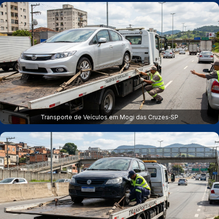
Transporte de Veículos em Mogi das Cruzes‑SP