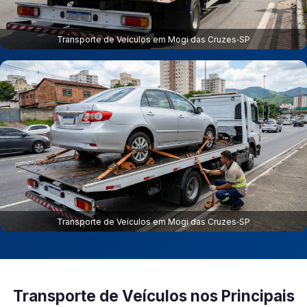
Transporte de Veículos em Mogi das Cruzes‑SP
Transporte de Veículos em Mogi das Cruzes‑SP
Transporte de Veículos nos Principais