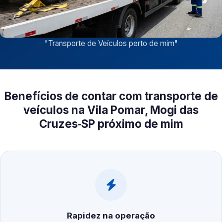
"
Transporte de Veículos perto de mim
"
Benefícios de contar com transporte de
veículos na Vila Pomar, Mogi das
Cruzes‑SP próximo de mim
Rapidez na operação