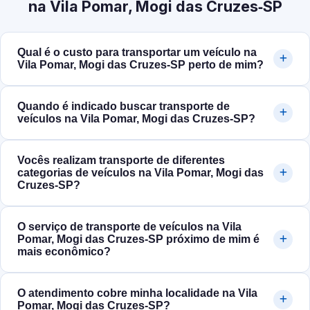
na Vila Pomar, Mogi das Cruzes‑SP
Qual é o custo para transportar um veículo na
Vila Pomar, Mogi das Cruzes‑SP perto de mim?
Quando é indicado buscar transporte de
veículos na Vila Pomar, Mogi das Cruzes‑SP?
Vocês realizam transporte de diferentes
categorias de veículos na Vila Pomar, Mogi das
Cruzes‑SP?
O serviço de transporte de veículos na Vila
Pomar, Mogi das Cruzes‑SP próximo de mim é
mais econômico?
O atendimento cobre minha localidade na Vila
Pomar, Mogi das Cruzes‑SP?