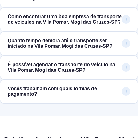
Como encontrar uma boa empresa de transporte
de veículos na Vila Pomar, Mogi das Cruzes‑SP?
Quanto tempo demora até o transporte ser
iniciado na Vila Pomar, Mogi das Cruzes‑SP?
É possível agendar o transporte do veículo na
Vila Pomar, Mogi das Cruzes‑SP?
Vocês trabalham com quais formas de
pagamento?