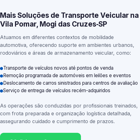
Mais Soluções de Transporte Veicular na
Vila Pomar, Mogi das Cruzes‑SP
Atuamos em diferentes contextos de mobilidade
automotiva, oferecendo suporte em ambientes urbanos,
rodoviários e áreas de armazenamento veicular, como:
Transporte de veículos novos até pontos de venda
Remoção programada de automóveis em leilões e eventos
Deslocamento de carros sinistrados para centros de avaliação
Serviço de entrega de veículos recém-adquiridos
As operações são conduzidas por profissionais treinados,
com frota preparada e organização logística detalhada,
assegurando cuidado e cumprimento de prazos.