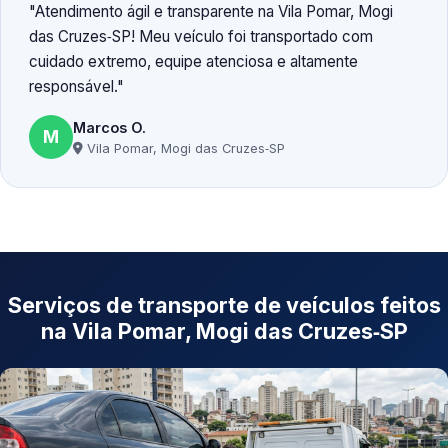
Atendimento ágil e transparente na Vila Pomar, Mogi
das Cruzes‑SP! Meu veículo foi transportado com
cuidado extremo, equipe atenciosa e altamente
responsável.
Marcos O.
M
Vila Pomar, Mogi das Cruzes‑SP
Serviços de transporte de veículos feitos
na Vila Pomar, Mogi das Cruzes‑SP