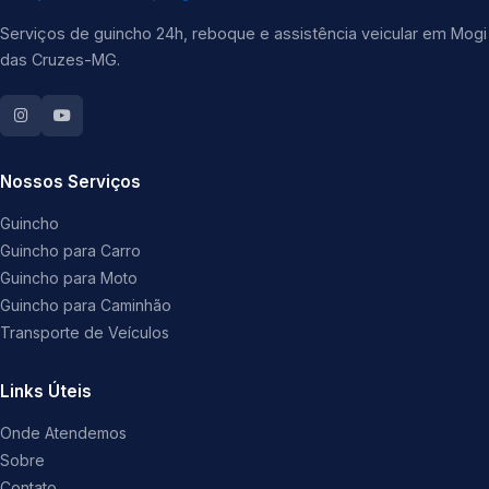
Serviços de guincho 24h, reboque e assistência veicular em Mogi
das Cruzes-MG.
Nossos Serviços
Guincho
Guincho para Carro
Guincho para Moto
Guincho para Caminhão
Transporte de Veículos
Links Úteis
Onde Atendemos
Sobre
Contato