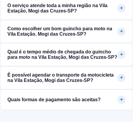
O serviço atende toda a minha região na Vila
Estação, Mogi das Cruzes‑SP?
Como escolher um bom guincho para moto na
Vila Estação, Mogi das Cruzes‑SP?
Qual é o tempo médio de chegada do guincho
para moto na Vila Estação, Mogi das Cruzes‑SP?
É possível agendar o transporte da motocicleta
na Vila Estação, Mogi das Cruzes‑SP?
Quais formas de pagamento são aceitas?