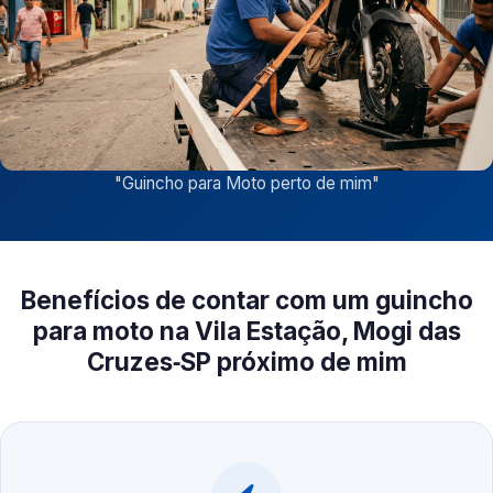
"
Guincho para Moto perto de mim
"
Benefícios de contar com um guincho
para moto na Vila Estação, Mogi das
Cruzes‑SP próximo de mim