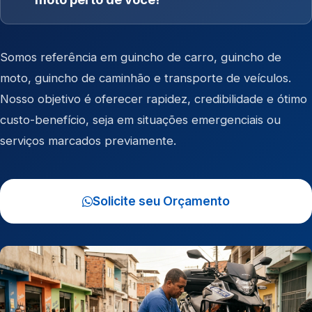
Somos referência em
guincho de carro
,
guincho de
moto
,
guincho de caminhão
e
transporte de veículos
.
Nosso objetivo é oferecer rapidez, credibilidade e ótimo
custo-benefício, seja em situações emergenciais ou
serviços marcados previamente.
Solicite seu Orçamento