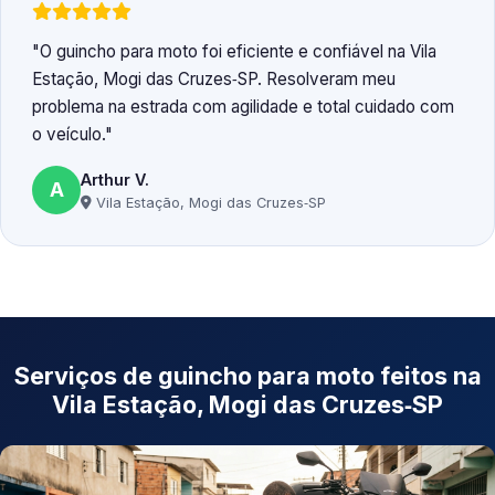
O guincho para moto foi eficiente e confiável na Vila
Estação, Mogi das Cruzes‑SP. Resolveram meu
problema na estrada com agilidade e total cuidado com
o veículo.
Arthur V.
A
Vila Estação, Mogi das Cruzes‑SP
Serviços de guincho para moto feitos na
Vila Estação, Mogi das Cruzes‑SP