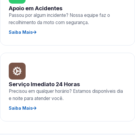
Apoio em Acidentes
Passou por algum incidente? Nossa equipe faz o
recolhimento da moto com segurança.
Saiba Mais
Serviço Imediato 24 Horas
Precisou em qualquer horário? Estamos disponíveis dia
e noite para atender você.
Saiba Mais