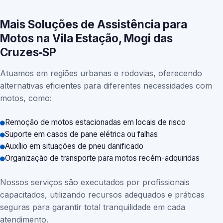
Mais Soluções de Assistência para
Motos na Vila Estação, Mogi das
Cruzes‑SP
Atuamos em regiões urbanas e rodovias, oferecendo
alternativas eficientes para diferentes necessidades com
motos, como:
Remoção de motos estacionadas em locais de risco
Suporte em casos de pane elétrica ou falhas
Auxílio em situações de pneu danificado
Organização de transporte para motos recém-adquiridas
Nossos serviços são executados por profissionais
capacitados, utilizando recursos adequados e práticas
seguras para garantir total tranquilidade em cada
atendimento.