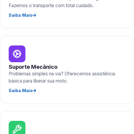
Fazemos o transporte com total cuidado.
Saiba Mais
Suporte Mecânico
Problemas simples na via? Oferecemos assistência
básica para liberar sua moto.
Saiba Mais