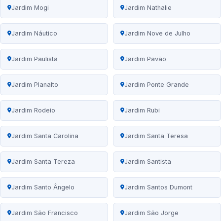
Jardim Mogi
Jardim Nathalie
Jardim Náutico
Jardim Nove de Julho
Jardim Paulista
Jardim Pavão
Jardim Planalto
Jardim Ponte Grande
Jardim Rodeio
Jardim Rubi
Jardim Santa Carolina
Jardim Santa Teresa
Jardim Santa Tereza
Jardim Santista
Jardim Santo Ângelo
Jardim Santos Dumont
Jardim São Francisco
Jardim São Jorge