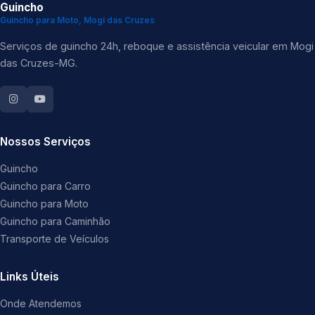
Guincho
Guincho para Moto, Mogi das Cruzes
Serviços de guincho 24h, reboque e assistência veicular em Mogi
das Cruzes-MG.
Nossos Serviços
Guincho
Guincho para Carro
Guincho para Moto
Guincho para Caminhão
Transporte de Veículos
Links Úteis
Onde Atendemos