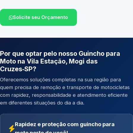
Solicite seu Orçamento
Por que optar pelo nosso Guincho para
Moto na Vila Estação, Mogi das
Cruzes‑SP?
Oferecemos soluções completas na sua região para
quem precisa de remoção e transporte de motocicletas
com rapidez, responsabilidade e atendimento eficiente
em diferentes situações do dia a dia.
Rapidez e proteção com guincho para
moto perto de você!