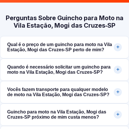
Perguntas Sobre Guincho para Moto na
Vila Estação, Mogi das Cruzes‑SP
Qual é o preço de um guincho para moto na Vila
Estação, Mogi das Cruzes‑SP perto de mim?
Quando é necessário solicitar um guincho para
moto na Vila Estação, Mogi das Cruzes‑SP?
Vocês fazem transporte para qualquer modelo
de moto na Vila Estação, Mogi das Cruzes‑SP?
Guincho para moto na Vila Estação, Mogi das
Cruzes‑SP próximo de mim custa menos?