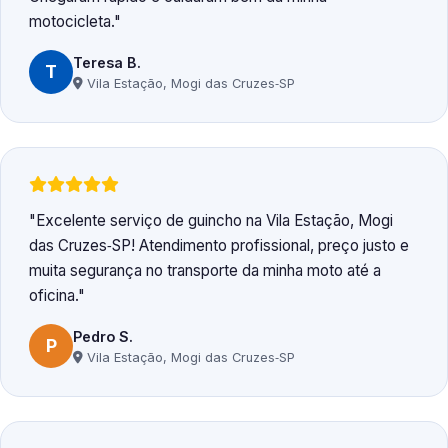
motocicleta.
Teresa B.
T
Vila Estação, Mogi das Cruzes‑SP
Excelente serviço de guincho na Vila Estação, Mogi
das Cruzes‑SP! Atendimento profissional, preço justo e
muita segurança no transporte da minha moto até a
oficina.
Pedro S.
P
Vila Estação, Mogi das Cruzes‑SP