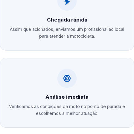
Chegada rápida
Assim que acionados, enviamos um profissional ao local
para atender a motocicleta.
Análise imediata
Verificamos as condições da moto no ponto de parada e
escolhemos a melhor atuação.