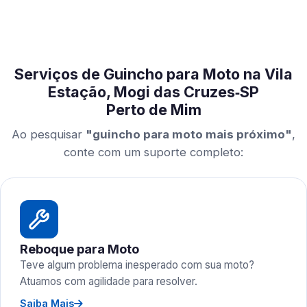
Serviços de Guincho para Moto na Vila
Estação, Mogi das Cruzes‑SP
Perto de Mim
Ao pesquisar
"guincho para moto mais próximo"
,
conte com um suporte completo:
Reboque para Moto
Teve algum problema inesperado com sua moto?
Atuamos com agilidade para resolver.
Saiba Mais