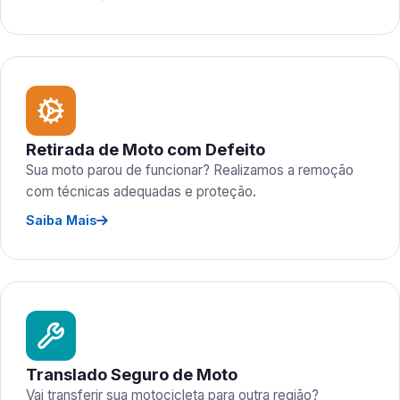
Retirada de Moto com Defeito
Sua moto parou de funcionar? Realizamos a remoção
com técnicas adequadas e proteção.
Saiba Mais
Translado Seguro de Moto
Vai transferir sua motocicleta para outra região?