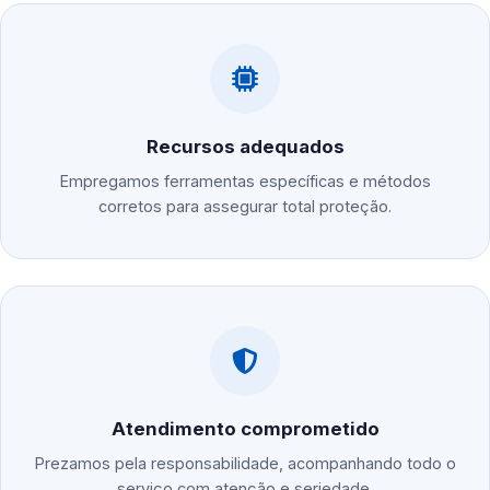
Recursos adequados
Empregamos ferramentas específicas e métodos
corretos para assegurar total proteção.
Atendimento comprometido
Prezamos pela responsabilidade, acompanhando todo o
serviço com atenção e seriedade.