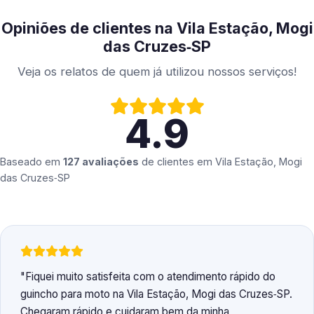
Opiniões de clientes na Vila Estação, Mogi
das Cruzes‑SP
Veja os relatos de quem já utilizou nossos serviços!
4.9
Baseado em
127 avaliações
de clientes em
Vila Estação, Mogi
das Cruzes‑SP
Fiquei muito satisfeita com o atendimento rápido do
guincho para moto na Vila Estação, Mogi das Cruzes‑SP.
Chegaram rápido e cuidaram bem da minha