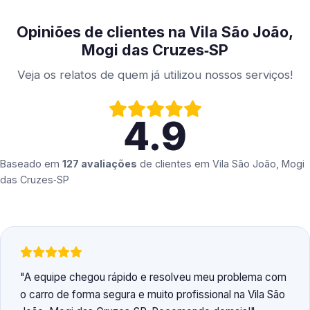
Opiniões de clientes na Vila São João,
Mogi das Cruzes‑SP
Veja os relatos de quem já utilizou nossos serviços!
4.9
Baseado em
127 avaliações
de clientes em
Vila São João, Mogi
das Cruzes‑SP
A equipe chegou rápido e resolveu meu problema com
o carro de forma segura e muito profissional na Vila São