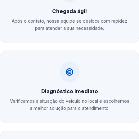
Chegada ágil
Após o contato, nossa equipe se desloca com rapidez
para atender a sua necessidade.
Diagnóstico imediato
Verificamos a situação do veículo no local e escolhemos
a melhor solução para o atendimento.