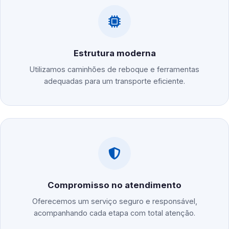
Estrutura moderna
Utilizamos caminhões de reboque e ferramentas
adequadas para um transporte eficiente.
Compromisso no atendimento
Oferecemos um serviço seguro e responsável,
acompanhando cada etapa com total atenção.