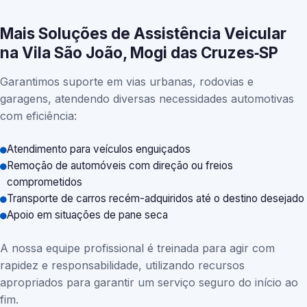
Mais Soluções de Assistência Veicular
na Vila São João, Mogi das Cruzes‑SP
Garantimos suporte em vias urbanas, rodovias e
garagens, atendendo diversas necessidades automotivas
com eficiência:
Atendimento para veículos enguiçados
Remoção de automóveis com direção ou freios
comprometidos
Transporte de carros recém-adquiridos até o destino desejado
Apoio em situações de pane seca
A nossa equipe profissional é treinada para agir com
rapidez e responsabilidade, utilizando recursos
apropriados para garantir um serviço seguro do início ao
fim.