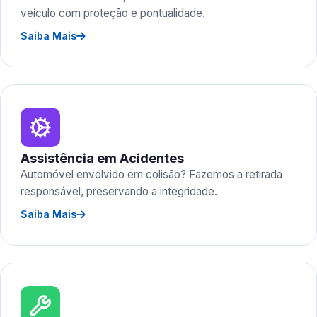
veículo com proteção e pontualidade.
Saiba Mais
Assistência em Acidentes
Automóvel envolvido em colisão? Fazemos a retirada
responsável, preservando a integridade.
Saiba Mais