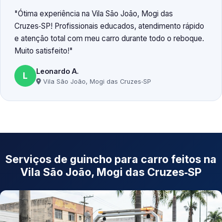
Ótima experiência na Vila São João, Mogi das
Cruzes‑SP! Profissionais educados, atendimento rápido
e atenção total com meu carro durante todo o reboque.
Muito satisfeito!
Leonardo A.
L
Vila São João, Mogi das Cruzes‑SP
Serviços de guincho para carro feitos na
Vila São João, Mogi das Cruzes‑SP