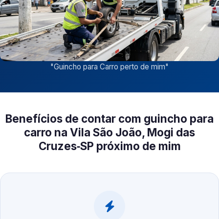
"
Guincho para Carro perto de mim
"
Benefícios de contar com guincho para
carro na Vila São João, Mogi das
Cruzes‑SP próximo de mim