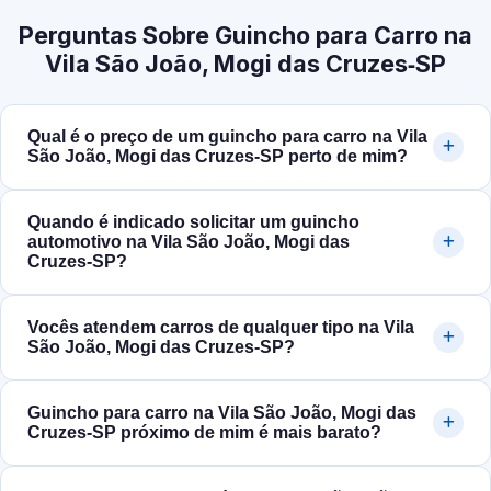
Perguntas Sobre Guincho para Carro na
Vila São João, Mogi das Cruzes‑SP
Qual é o preço de um guincho para carro na Vila
São João, Mogi das Cruzes‑SP perto de mim?
Quando é indicado solicitar um guincho
automotivo na Vila São João, Mogi das
Cruzes‑SP?
Vocês atendem carros de qualquer tipo na Vila
São João, Mogi das Cruzes‑SP?
Guincho para carro na Vila São João, Mogi das
Cruzes‑SP próximo de mim é mais barato?