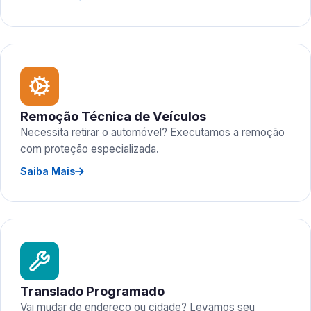
Remoção Técnica de Veículos
Necessita retirar o automóvel? Executamos a remoção
com proteção especializada.
Saiba Mais
Translado Programado
Vai mudar de endereço ou cidade? Levamos seu