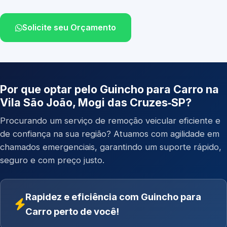
Solicite seu Orçamento
Por que optar pelo Guincho para Carro na
Vila São João, Mogi das Cruzes‑SP?
Procurando um serviço de remoção veicular eficiente e
de confiança na sua região? Atuamos com agilidade em
chamados emergenciais, garantindo um suporte rápido,
seguro e com preço justo.
Rapidez e eficiência com Guincho para
Carro perto de você!