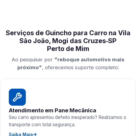
Serviços de Guincho para Carro na Vila
São João, Mogi das Cruzes‑SP
Perto de Mim
Ao pesquisar por
"reboque automotivo mais
próximo"
, oferecemos suporte completo:
Atendimento em Pane Mecânica
Seu carro apresentou defeito inesperado? Realizamos o
transporte com total segurança.
Saiba Mais