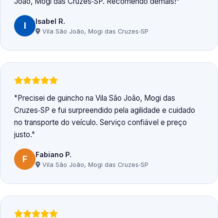
João, Mogi das Cruzes‑SP. Recomendo demais!
Isabel R.
I
Vila São João, Mogi das Cruzes‑SP
Precisei de guincho na Vila São João, Mogi das
Cruzes‑SP e fui surpreendido pela agilidade e cuidado
no transporte do veículo. Serviço confiável e preço
justo.
Fabiano P.
F
Vila São João, Mogi das Cruzes‑SP