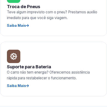
Troca de Pneus
Teve algum imprevisto com o pneu? Prestamos auxílio
imediato para que você siga viagem.
Saiba Mais
Suporte para Bateria
O carro não tem energia? Oferecemos assistência
rápida para restabelecer o funcionamento.
Saiba Mais