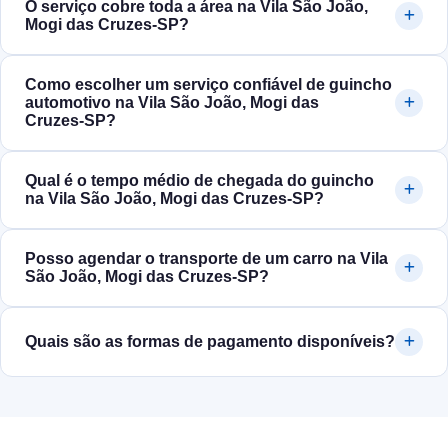
O serviço cobre toda a área na Vila São João,
Mogi das Cruzes‑SP?
Como escolher um serviço confiável de guincho
automotivo na Vila São João, Mogi das
Cruzes‑SP?
Qual é o tempo médio de chegada do guincho
na Vila São João, Mogi das Cruzes‑SP?
Posso agendar o transporte de um carro na Vila
São João, Mogi das Cruzes‑SP?
Quais são as formas de pagamento disponíveis?