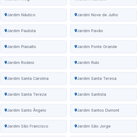
Jardim Náutico
Jardim Nove de Julho
Jardim Paulista
Jardim Pavão
Jardim Planalto
Jardim Ponte Grande
Jardim Rodeio
Jardim Rubi
Jardim Santa Carolina
Jardim Santa Teresa
Jardim Santa Tereza
Jardim Santista
Jardim Santo Ângelo
Jardim Santos Dumont
Jardim São Francisco
Jardim São Jorge