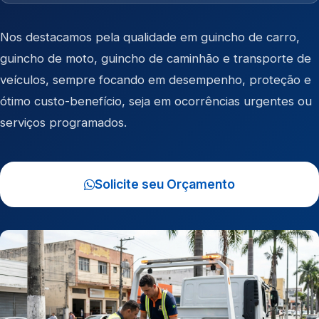
Nos destacamos pela qualidade em
guincho de carro
,
guincho de moto
,
guincho de caminhão
e
transporte de
veículos
, sempre focando em desempenho, proteção e
ótimo custo-benefício, seja em ocorrências urgentes ou
serviços programados.
Solicite seu Orçamento